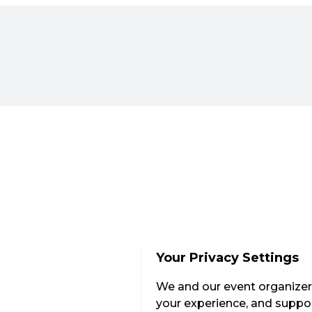
Your Privacy Settings
We and our event organizers
your experience, and suppor