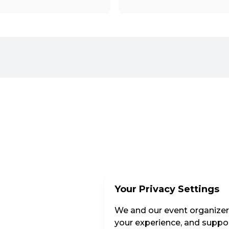
Your Privacy Settings
We and our event organizers
your experience, and suppor