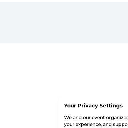
Your Privacy Settings
We and our event organizers
your experience, and suppor