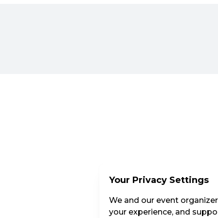
Your Privacy Settings
We and our event organizers
your experience, and suppor