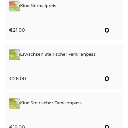
Kind Normalpreis
€21.00
Erwachsen Steirischer Familienpass
€26.00
Kind Steirischer Familienpass
€19.00