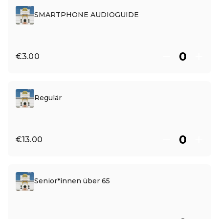
SMARTPHONE AUDIOGUIDE
€3.00
Regulär
€13.00
Senior*innen über 65