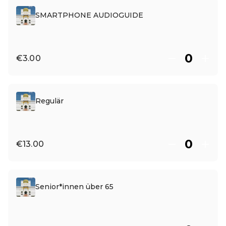
SMARTPHONE AUDIOGUIDE
€3.00
Regulär
€13.00
Senior*innen über 65