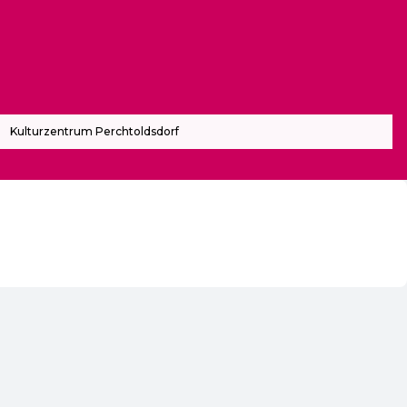
Kulturzentrum Perchtoldsdorf