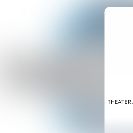
THEATER /