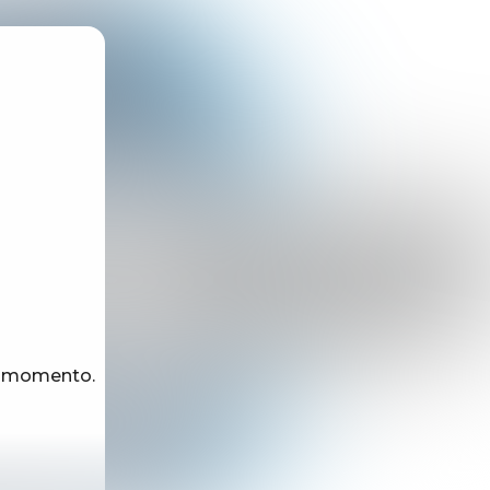
e momento.