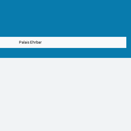
Palais Ehrbar