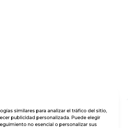
ías similares para analizar el tráfico del sitio,
recer publicidad personalizada. Puede elegir
seguimiento no esencial o personalizar sus