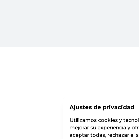
Ajustes de privacidad
Utilizamos cookies y tecnolog
mejorar su experiencia y of
aceptar todas, rechazar el 