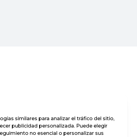
ías similares para analizar el tráfico del sitio,
recer publicidad personalizada. Puede elegir
seguimiento no esencial o personalizar sus