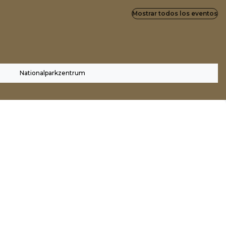
Mostrar todos los eventos
Nationalparkzentrum