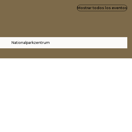
Mostrar todos los eventos
Nationalparkzentrum