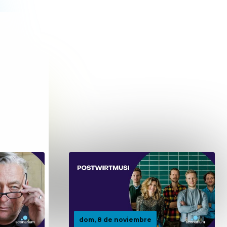
dom, 8 de noviembre