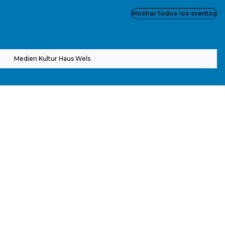
Mostrar todos los eventos
Medien Kultur Haus Wels