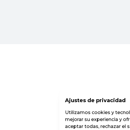
Ajustes de privacidad
Utilizamos cookies y tecnolog
mejorar su experiencia y of
aceptar todas, rechazar el 