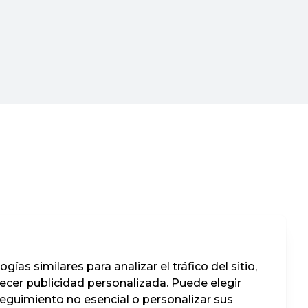
ías similares para analizar el tráfico del sitio,
recer publicidad personalizada. Puede elegir
seguimiento no esencial o personalizar sus