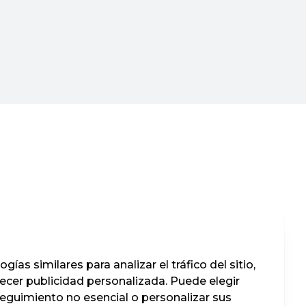
ías similares para analizar el tráfico del sitio,
recer publicidad personalizada. Puede elegir
seguimiento no esencial o personalizar sus