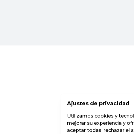
Ajustes de privacidad
Utilizamos cookies y tecnolog
mejorar su experiencia y of
aceptar todas, rechazar el 