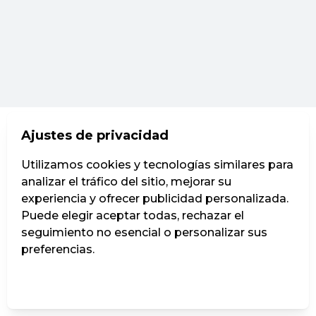
Ajustes de privacidad
Utilizamos cookies y tecnologías similares para
analizar el tráfico del sitio, mejorar su
experiencia y ofrecer publicidad personalizada.
Puede elegir aceptar todas, rechazar el
seguimiento no esencial o personalizar sus
preferencias.
Administrar ajustes
Rechazar todos
Aceptar todos