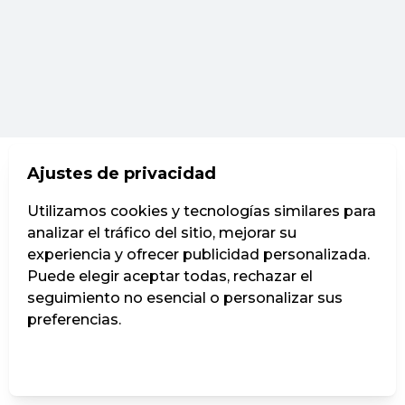
Ajustes de privacidad
Utilizamos cookies y tecnologías similares para
analizar el tráfico del sitio, mejorar su
experiencia y ofrecer publicidad personalizada.
Puede elegir aceptar todas, rechazar el
seguimiento no esencial o personalizar sus
preferencias.
Administrar ajustes
Rechazar todos
Aceptar todos