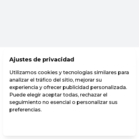
Ajustes de privacidad
Utilizamos cookies y tecnologías similares para
analizar el tráfico del sitio, mejorar su
experiencia y ofrecer publicidad personalizada.
Puede elegir aceptar todas, rechazar el
seguimiento no esencial o personalizar sus
preferencias.
Administrar ajustes
Rechazar todos
Aceptar todos