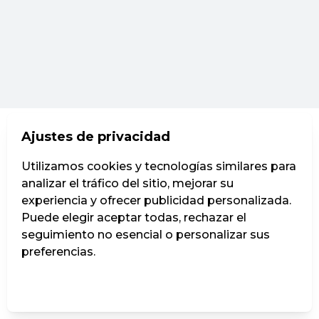
Ajustes de privacidad
Utilizamos cookies y tecnologías similares para
analizar el tráfico del sitio, mejorar su
experiencia y ofrecer publicidad personalizada.
Puede elegir aceptar todas, rechazar el
seguimiento no esencial o personalizar sus
preferencias.
Administrar ajustes
Rechazar todos
Aceptar todos