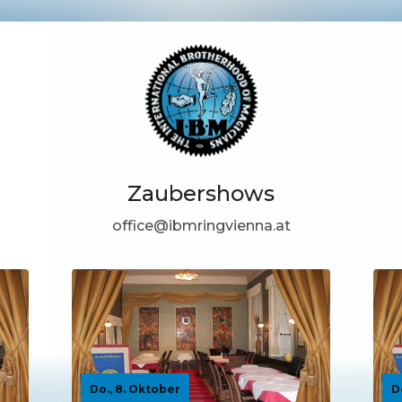
Zaubershows
office@ibmringvienna.at
Do., 8. Oktober
D