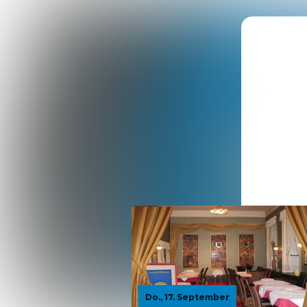
Do., 17. September