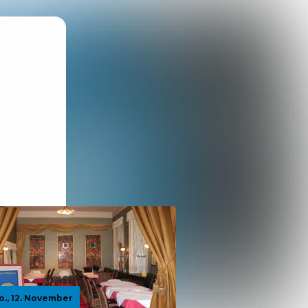
o., 12. November