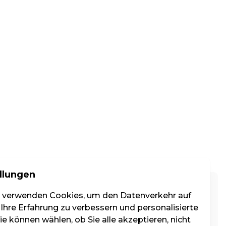
llungen
Kat. 4
r verwenden Cookies, um den Datenverkehr auf
 Ihre Erfahrung zu verbessern und personalisierte
e können wählen, ob Sie alle akzeptieren, nicht