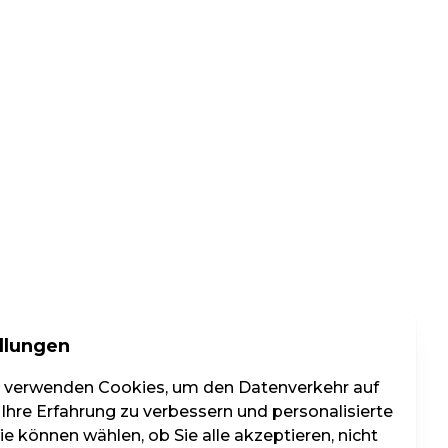
llungen
r verwenden Cookies, um den Datenverkehr auf
 Ihre Erfahrung zu verbessern und personalisierte
e können wählen, ob Sie alle akzeptieren, nicht