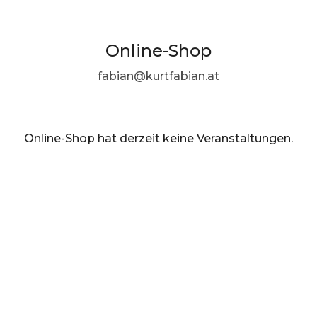
Online-Shop
fabian@kurtfabian.at
Online-Shop hat derzeit keine Veranstaltungen.
DE ·
German