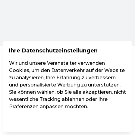
Ihre Datenschutzeinstellungen
Wir und unsere Veranstalter verwenden
Cookies, um den Datenverkehr auf der Website
zu analysieren, Ihre Erfahrung zu verbessern
und personalisierte Werbung zu unterstützen.
Sie können wählen, ob Sie alle akzeptieren, nicht
wesentliche Tracking ablehnen oder Ihre
Präferenzen anpassen möchten.
Einstellungen verwalten
Alle ablehnen
Alle akzeptieren