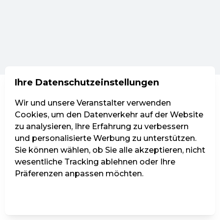
Ihre Datenschutzeinstellungen
Wir und unsere Veranstalter verwenden
Cookies, um den Datenverkehr auf der Website
zu analysieren, Ihre Erfahrung zu verbessern
und personalisierte Werbung zu unterstützen.
Sie können wählen, ob Sie alle akzeptieren, nicht
wesentliche Tracking ablehnen oder Ihre
Präferenzen anpassen möchten.
Einstellungen verwalten
Alle ablehnen
Alle akzeptieren