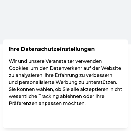
Ihre Datenschutzeinstellungen
Wir und unsere Veranstalter verwenden
Cookies, um den Datenverkehr auf der Website
zu analysieren, Ihre Erfahrung zu verbessern
und personalisierte Werbung zu unterstützen.
Sie können wählen, ob Sie alle akzeptieren, nicht
wesentliche Tracking ablehnen oder Ihre
Präferenzen anpassen möchten.
Einstellungen verwalten
Alle ablehnen
Alle akzeptieren