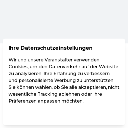
Ihre Datenschutzeinstellungen
Wir und unsere Veranstalter verwenden
Cookies, um den Datenverkehr auf der Website
zu analysieren, Ihre Erfahrung zu verbessern
und personalisierte Werbung zu unterstützen.
Sie können wählen, ob Sie alle akzeptieren, nicht
wesentliche Tracking ablehnen oder Ihre
Präferenzen anpassen möchten.
Einstellungen verwalten
Alle ablehnen
Alle akzeptieren