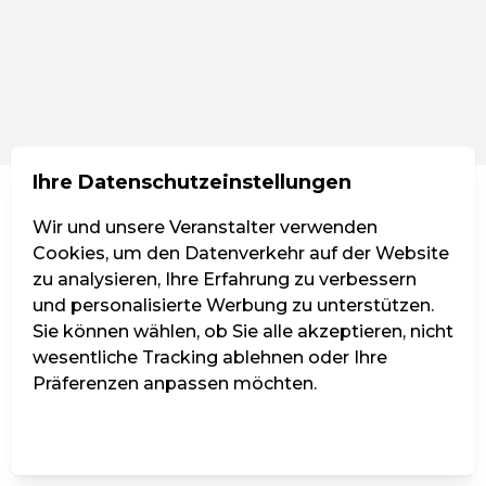
Ihre Datenschutzeinstellungen
Wir und unsere Veranstalter verwenden
Cookies, um den Datenverkehr auf der Website
zu analysieren, Ihre Erfahrung zu verbessern
und personalisierte Werbung zu unterstützen.
Sie können wählen, ob Sie alle akzeptieren, nicht
wesentliche Tracking ablehnen oder Ihre
Präferenzen anpassen möchten.
Einstellungen verwalten
Alle ablehnen
Alle akzeptieren