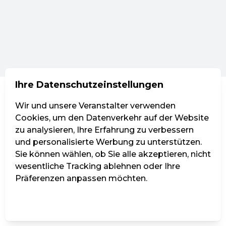
Ihre Datenschutzeinstellungen
Wir und unsere Veranstalter verwenden
Cookies, um den Datenverkehr auf der Website
zu analysieren, Ihre Erfahrung zu verbessern
und personalisierte Werbung zu unterstützen.
Sie können wählen, ob Sie alle akzeptieren, nicht
wesentliche Tracking ablehnen oder Ihre
Präferenzen anpassen möchten.
Einstellungen verwalten
Alle ablehnen
Alle akzeptieren