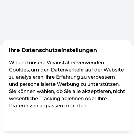
Ihre Datenschutzeinstellungen
Wir und unsere Veranstalter verwenden
Cookies, um den Datenverkehr auf der Website
zu analysieren, Ihre Erfahrung zu verbessern
und personalisierte Werbung zu unterstützen.
Sie können wählen, ob Sie alle akzeptieren, nicht
wesentliche Tracking ablehnen oder Ihre
Präferenzen anpassen möchten.
Einstellungen verwalten
Alle ablehnen
Alle akzeptieren