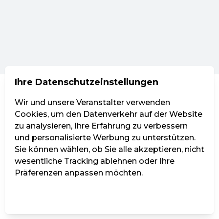
Ihre Datenschutzeinstellungen
Wir und unsere Veranstalter verwenden
Cookies, um den Datenverkehr auf der Website
zu analysieren, Ihre Erfahrung zu verbessern
und personalisierte Werbung zu unterstützen.
Sie können wählen, ob Sie alle akzeptieren, nicht
wesentliche Tracking ablehnen oder Ihre
Präferenzen anpassen möchten.
Einstellungen verwalten
Alle ablehnen
Alle akzeptieren